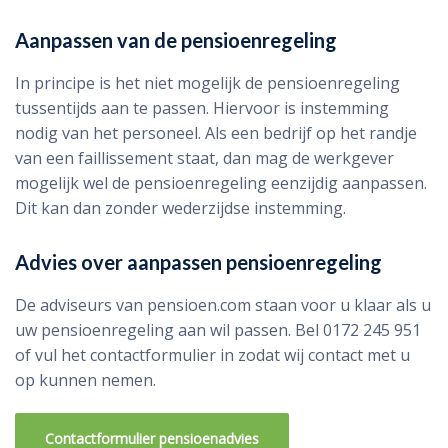
Aanpassen van de pensioenregeling
In principe is het niet mogelijk de pensioenregeling
tussentijds aan te passen. Hiervoor is instemming
nodig van het personeel. Als een bedrijf op het randje
van een faillissement staat, dan mag de werkgever
mogelijk wel de pensioenregeling eenzijdig aanpassen.
Dit kan dan zonder wederzijdse instemming.
Advies over aanpassen pensioenregeling
De adviseurs van pensioen.com staan voor u klaar als u
uw pensioenregeling aan wil passen. Bel 0172 245 951
of vul het contactformulier in zodat wij contact met u
op kunnen nemen.
Contactformulier pensioenadvies