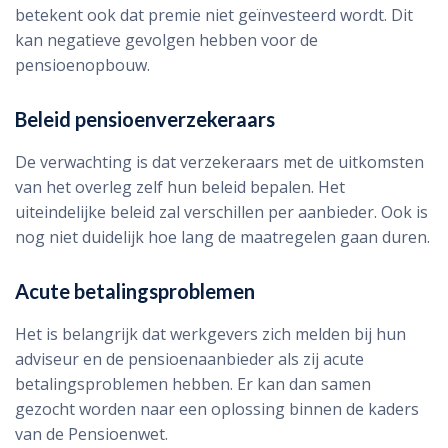
betekent ook dat premie niet geïnvesteerd wordt. Dit
kan negatieve gevolgen hebben voor de
pensioenopbouw.
Beleid pensioenverzekeraars
De verwachting is dat verzekeraars met de uitkomsten
van het overleg zelf hun beleid bepalen. Het
uiteindelijke beleid zal verschillen per aanbieder. Ook is
nog niet duidelijk hoe lang de maatregelen gaan duren.
Acute betalingsproblemen
Het is belangrijk dat werkgevers zich melden bij hun
adviseur en de pensioenaanbieder als zij acute
betalingsproblemen hebben. Er kan dan samen
gezocht worden naar een oplossing binnen de kaders
van de Pensioenwet.