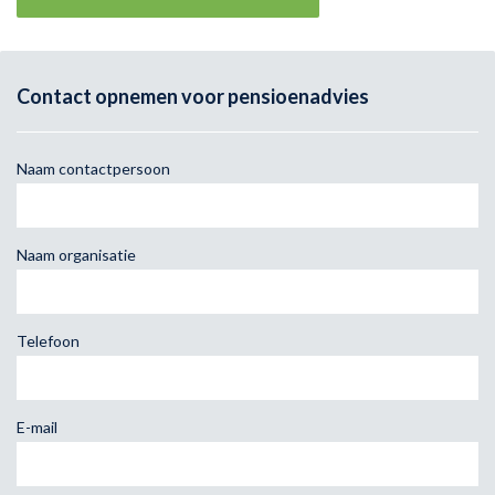
Contact opnemen voor pensioenadvies
Naam contactpersoon
Naam organisatie
Telefoon
E-mail