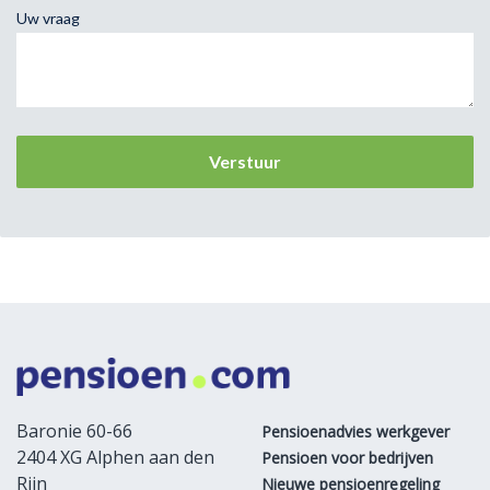
Uw vraag
Baronie 60-66
Pensioenadvies werkgever
2404 XG Alphen aan den
Pensioen voor bedrijven
Rijn
Nieuwe pensioenregeling