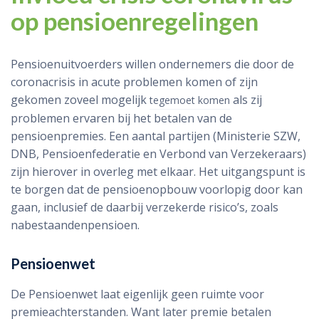
op pensioenregelingen
Pensioenuitvoerders willen ondernemers die door de
coronacrisis in acute problemen komen of zijn
gekomen zoveel mogelijk
als zij
tegemoet komen
problemen ervaren bij het betalen van de
pensioenpremies. Een aantal partijen (Ministerie SZW,
DNB, Pensioenfederatie en Verbond van Verzekeraars)
zijn hierover in overleg met elkaar. Het uitgangspunt is
te borgen dat de pensioenopbouw voorlopig door kan
gaan, inclusief de daarbij verzekerde risico’s, zoals
nabestaandenpensioen.
Pensioenwet
De Pensioenwet laat eigenlijk geen ruimte voor
premieachterstanden. Want later premie betalen