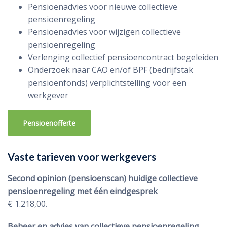
Pensioenadvies voor nieuwe collectieve
pensioenregeling
Pensioenadvies voor wijzigen collectieve
pensioenregeling
Verlenging collectief pensioencontract begeleiden
Onderzoek naar CAO en/of BPF (bedrijfstak
pensioenfonds) verplichtstelling voor een
werkgever
Pensioenofferte
Vaste tarieven voor werkgevers
Second opinion (pensioenscan) huidige collectieve
pensioenregeling met één eindgesprek
€ 1.218,00.
Beheer en advies van collectieve pensioenregeling