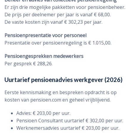
Er zijn drie mogelijke pakketten voor pensioenbeheer.
De prijs per deelnemer per jaar is vanaf € 68,00.
De vaste kosten zijn vanaf € 302,23 per jaar.
Pensioenpresentatie voor personeel
Presentatie over pensioenregeling is € 1.015,00.
Pensioengesprekken medewerkers
Per gesprek € 288,26.
Uurtarief pensioenadvies werkgever (2026)
Eerste kennismaking en bespreken opdracht is op
kosten van pensioen.com en geheel vrijblijvend.
Advies: € 203,00 per uur.
Pensioen Consultant uurtarief € 302,00 per uur.
Werknemersadvies uurtarief € 203,00 per uur.