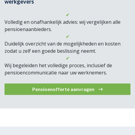
werkgevers
✔
Volledig en onafhankelijk advies: wij vergelijken alle
pensioenaanbieders.
✔
Duidelijk overzicht van de mogelijkheden en kosten
zodat u zelf een goede beslissing neemt.
✔
Wij begeleiden het volledige proces, inclusief de
pensioencommunicatie naar uw werknemers.
Pensioenofferte aanvragen