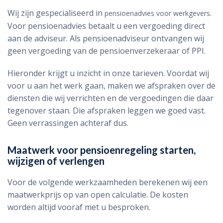
Wij zijn gespecialiseerd in
.
pensioenadvies voor werkgevers
Voor pensioenadvies betaalt u een vergoeding direct
aan de adviseur. Als pensioenadviseur ontvangen wij
geen vergoeding van de pensioenverzekeraar of PPI.
Hieronder krijgt u inzicht in onze tarieven. Voordat wij
voor u aan het werk gaan, maken we afspraken over de
diensten die wij verrichten en de vergoedingen die daar
tegenover staan. Die afspraken leggen we goed vast.
Geen verrassingen achteraf dus.
Maatwerk voor pensioenregeling starten,
wijzigen
of verlengen
Voor de volgende werkzaamheden berekenen wij een
maatwerkprijs op van open calculatie. De kosten
worden altijd vooraf met u besproken.