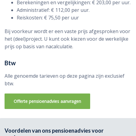
Berekeningen en vergelijkingen: € 203,00 per uur.
Administratief: € 112,00 per uur.
Reiskosten: € 75,50 per uur
Bij voorkeur wordt er een vaste prijs afgesproken voor
het (deel)project. U kunt ook kiezen voor de werkelijke
prijs op basis van nacalculatie.
Btw
Alle genoemde tarieven op deze pagina zijn exclusief
btw.
Offerte pensioenadvies aanvragen
Voordelen van ons pensioenadvies voor