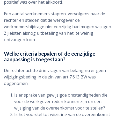
positief was over het akkoord.
Een aantal werknemers stapten vervolgens naar de
rechter en stelden dat de werkgever de
werknemersbijdrage niet eenzijdig had mogen wijzigen.
Zij eisten alsnog uitbetaling van het te weinig
ontvangen loon.
Welke criteria bepalen of de eenzijdige
aanpassing is toegestaan?
De rechter achtte drie vragen van belang nu er geen
wijzigingsbeding in de zin van art 7:613 BW was
opgenomen.
Is er sprake van gewijzigde omstandigheden die
voor de werkgever reden kunnen zijn on een
wijziging van de overeenkomst voor te stellen?
Is het voorstel tot wijziging van de overeenkomst