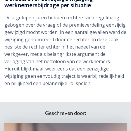
werknemersbijdrage per situatie
De afgelopen jaren hebben rechters zich regelmatig
gebogen over de vraag of de premieverdeling eenzijdig
gewijzigd mocht worden. In een aantal gevallen werd de
wijziging gehonoreerd door de rechter. In deze zaak
besliste de rechter echter in het nadeel van de
werkgever, met als belangrijkste argument de
verlaging van het nettoloon van de werknemers.
Hieruit blijkt maar weer eens dat een eenzijdige
wijziging geen eenvoudig traject is waarbij redelijkheid
en billijkheid een belangrijke rol spelen.
Geschreven door: