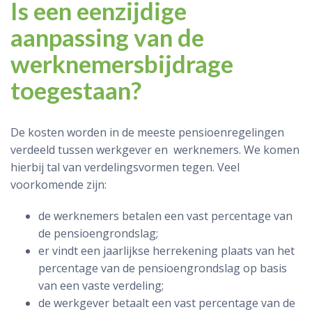
Is een eenzijdige
aanpassing van de
werknemersbijdrage
toegestaan?
De kosten worden in de meeste pensioenregelingen
verdeeld tussen werkgever en werknemers. We komen
hierbij tal van verdelingsvormen tegen. Veel
voorkomende zijn:
de werknemers betalen een vast percentage van
de pensioengrondslag;
er vindt een jaarlijkse herrekening plaats van het
percentage van de pensioengrondslag op basis
van een vaste verdeling;
de werkgever betaalt een vast percentage van de