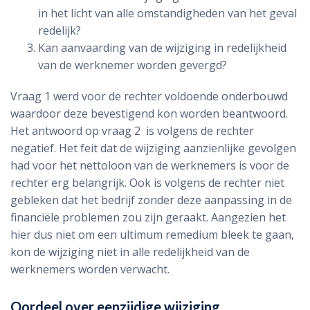
in het licht van alle omstandigheden van het geval
redelijk?
Kan aanvaarding van de wijziging in redelijkheid
van de werknemer worden gevergd?
Vraag 1 werd voor de rechter voldoende onderbouwd
waardoor deze bevestigend kon worden beantwoord.
Het antwoord op vraag 2 is volgens de rechter
negatief. Het feit dat de wijziging aanzienlijke gevolgen
had voor het nettoloon van de werknemers is voor de
rechter erg belangrijk. Ook is volgens de rechter niet
gebleken dat het bedrijf zonder deze aanpassing in de
financiële problemen zou zijn geraakt. Aangezien het
hier dus niet om een ultimum remedium bleek te gaan,
kon de wijziging niet in alle redelijkheid van de
werknemers worden verwacht.
Oordeel over eenzijdige wijziging