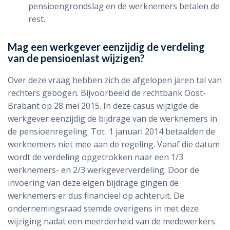
pensioengrondslag en de werknemers betalen de
rest.
Mag een werkgever eenzijdig de verdeling
van de pensioenlast wijzigen?
Over deze vraag hebben zich de afgelopen jaren tal van
rechters gebogen. Bijvoorbeeld de rechtbank Oost-
Brabant op 28 mei 2015. In deze casus wijzigde de
werkgever eenzijdig de bijdrage van de werknemers in
de pensioenregeling. Tot 1 januari 2014 betaalden de
werknemers niet mee aan de regeling. Vanaf die datum
wordt de verdeling opgetrokken naar een 1/3
werknemers- en 2/3 werkgeververdeling. Door de
invoering van deze eigen bijdrage gingen de
werknemers er dus financieel op achteruit. De
ondernemingsraad stemde overigens in met deze
wijziging nadat een meerderheid van de medewerkers