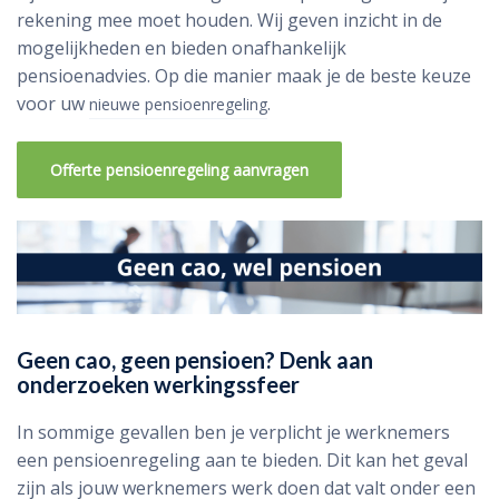
rekening mee moet houden. Wij geven inzicht in de
mogelijkheden en bieden onafhankelijk
pensioenadvies. Op die manier maak je de beste keuze
voor uw
.
nieuwe pensioenregeling
Offerte pensioenregeling aanvragen
Geen cao, geen pensioen? Denk aan
onderzoeken werkingssfeer
In sommige gevallen ben je verplicht je werknemers
een pensioenregeling aan te bieden. Dit kan het geval
zijn als jouw werknemers werk doen dat valt onder een