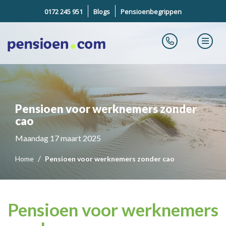
0172 245 951
Blogs
Pensioenbegrippen
Pensioen voor werknemers zonder
cao
Maandag 17 maart 2025
Home
Pensioen voor werknemers zonder cao
Pensioen voor werknemers