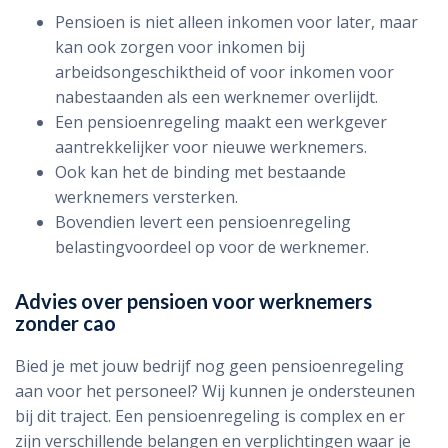
Pensioen is niet alleen inkomen voor later, maar
kan ook zorgen voor inkomen bij
arbeidsongeschiktheid of voor inkomen voor
nabestaanden als een werknemer overlijdt.
Een pensioenregeling maakt een werkgever
aantrekkelijker voor nieuwe werknemers.
Ook kan het de binding met bestaande
werknemers versterken.
Bovendien levert een pensioenregeling
belastingvoordeel op voor de werknemer.
Advies over pensioen voor werknemers
zonder cao
Bied je met jouw bedrijf nog geen pensioenregeling
aan voor het personeel? Wij kunnen je ondersteunen
bij dit traject. Een pensioenregeling is complex en er
zijn verschillende belangen en verplichtingen waar je