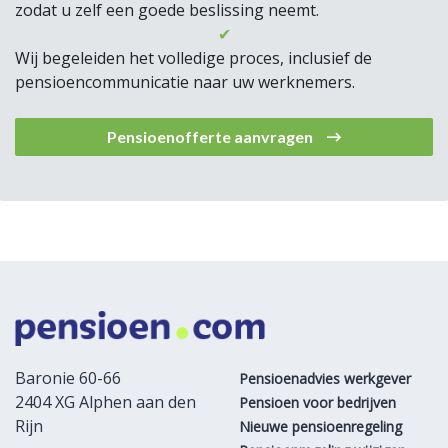
zodat u zelf een goede beslissing neemt.
✔
Wij begeleiden het volledige proces, inclusief de
pensioencommunicatie naar uw werknemers.
Pensioenofferte aanvragen
Baronie 60-66
Pensioenadvies werkgever
2404 XG Alphen aan den
Pensioen voor bedrijven
Rijn
Nieuwe pensioenregeling