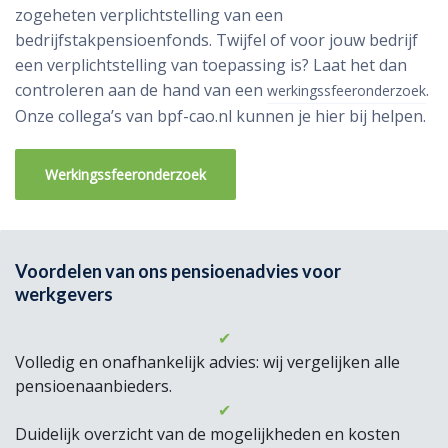
zogeheten verplichtstelling van een
bedrijfstakpensioenfonds. Twijfel of voor jouw bedrijf
een verplichtstelling van toepassing is? Laat het dan
controleren aan de hand van een
.
werkingssfeeronderzoek
Onze collega’s van bpf-cao.nl kunnen je hier bij helpen.
Werkingssfeeronderzoek
Voordelen van ons pensioenadvies voor
werkgevers
✔
Volledig en onafhankelijk advies: wij vergelijken alle
pensioenaanbieders.
✔
Duidelijk overzicht van de mogelijkheden en kosten