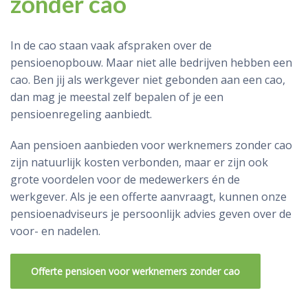
zonder cao
In de cao staan vaak afspraken over de
pensioenopbouw. Maar niet alle bedrijven hebben een
cao. Ben jij als werkgever niet gebonden aan een cao,
dan mag je meestal zelf bepalen of je een
pensioenregeling aanbiedt.
Aan pensioen aanbieden voor werknemers zonder cao
zijn natuurlijk kosten verbonden, maar er zijn ook
grote voordelen voor de medewerkers én de
werkgever. Als je een offerte aanvraagt, kunnen onze
pensioenadviseurs je persoonlijk advies geven over de
voor- en nadelen.
Offerte pensioen voor werknemers zonder cao