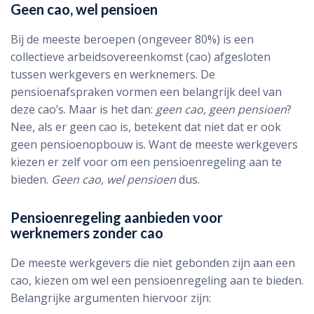
Geen cao, wel pensioen
Bij de meeste beroepen (ongeveer 80%) is een
collectieve arbeidsovereenkomst (cao) afgesloten
tussen werkgevers en werknemers. De
pensioenafspraken vormen een belangrijk deel van
deze cao’s. Maar is het dan:
geen cao, geen pensioen
?
Nee, als er geen cao is, betekent dat niet dat er ook
geen pensioenopbouw is. Want de meeste werkgevers
kiezen er zelf voor om een pensioenregeling aan te
bieden.
Geen cao, wel pensioen
dus.
Pensioenregeling aanbieden voor
werknemers zonder cao
De meeste werkgevers die niet gebonden zijn aan een
cao, kiezen om wel een pensioenregeling aan te bieden.
Belangrijke argumenten hiervoor zijn: