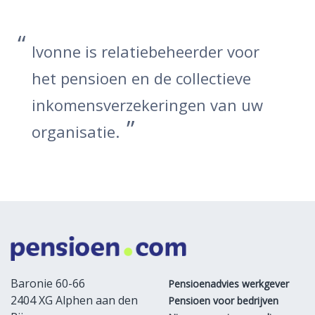
Ivonne is relatiebeheerder voor
het pensioen en de collectieve
inkomensverzekeringen van uw
organisatie.
Baronie 60-66
Pensioenadvies werkgever
2404 XG Alphen aan den
Pensioen voor bedrijven