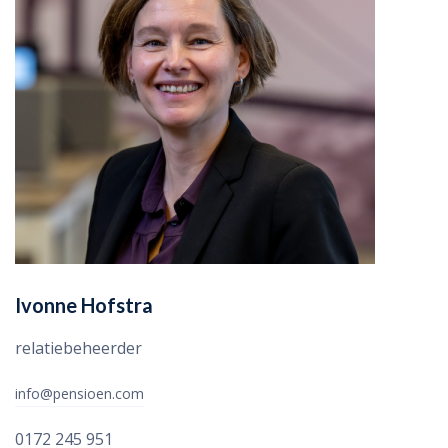
Ivonne Hofstra
relatiebeheerder
info@pensioen.com
0172 245 951