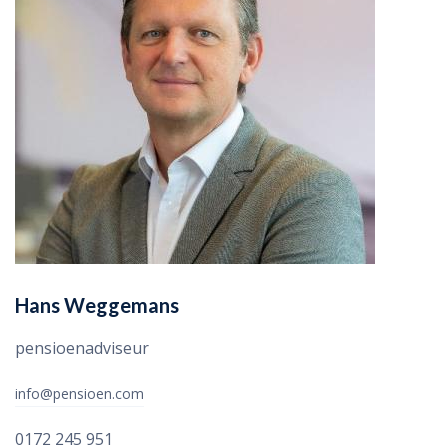
Hans Weggemans
pensioenadviseur
info@pensioen.com
0172 245 951