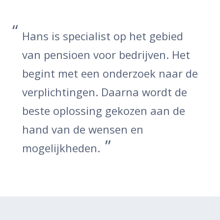
Hans is specialist op het gebied
van pensioen voor bedrijven. Het
begint met een onderzoek naar de
verplichtingen. Daarna wordt de
beste oplossing gekozen aan de
hand van de wensen en
mogelijkheden.