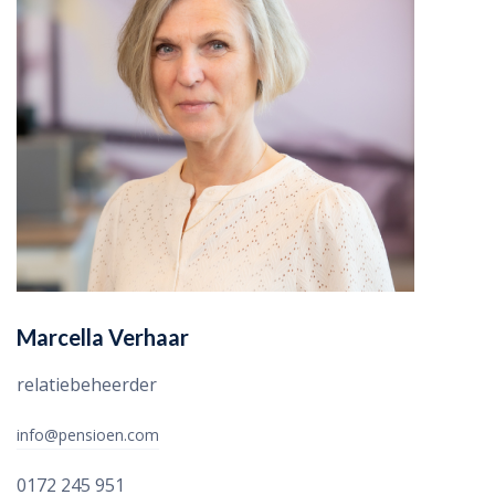
Marcella Verhaar
relatiebeheerder
info@pensioen.com
0172 245 951