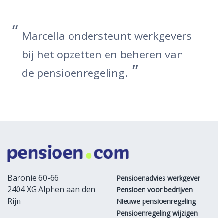
Marcella ondersteunt werkgevers
bij het opzetten en beheren van
de pensioenregeling.
Baronie 60-66
Pensioenadvies werkgever
2404 XG Alphen aan den
Pensioen voor bedrijven
Rijn
Nieuwe pensioenregeling
Pensioenregeling wijzigen