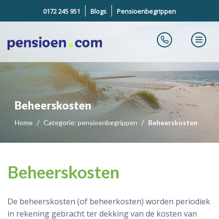
0172 245 951
Blogs
Pensioenbegrippen
Beheerskosten
Home
Categorie: pensioenbegrippen
Beheerskosten
Beheerskosten
De beheerskosten (of beheerkosten) worden periodiek
in rekening gebracht ter dekking van de kosten van