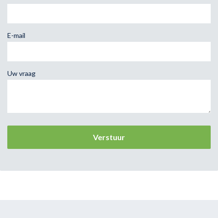
E-mail
Uw vraag