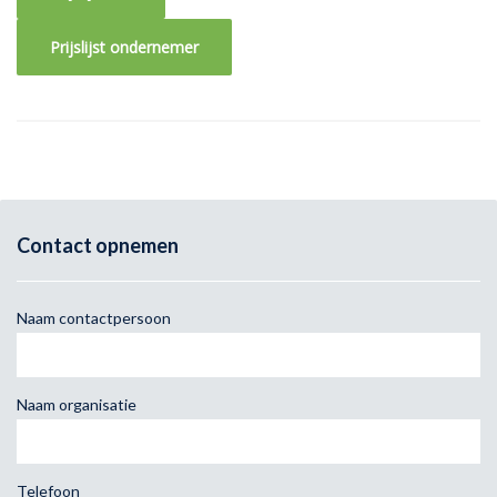
Prijslijst ondernemer
Contact opnemen
Naam contactpersoon
Naam organisatie
Telefoon