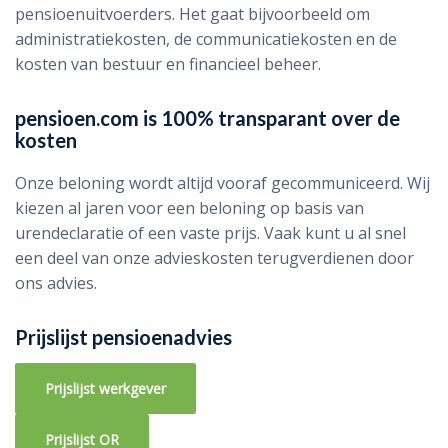
pensioenuitvoerders. Het gaat bijvoorbeeld om
administratiekosten, de communicatiekosten en de
kosten van bestuur en financieel beheer.
pensioen.com is 100% transparant over de
kosten
Onze beloning wordt altijd vooraf gecommuniceerd. Wij
kiezen al jaren voor een beloning op basis van
urendeclaratie of een vaste prijs. Vaak kunt u al snel
een deel van onze advieskosten terugverdienen door
ons advies.
Prijslijst pensioenadvies
Prijslijst werkgever
Prijslijst OR