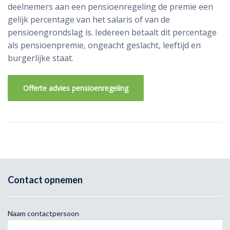
deelnemers aan een pensioenregeling de premie een
gelijk percentage van het salaris of van de
pensioengrondslag is. Iedereen betaalt dit percentage
als pensioenpremie, ongeacht geslacht, leeftijd en
burgerlijke staat.
Offerte advies pensioenregeling
Contact opnemen
Naam contactpersoon