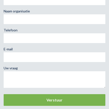
Naam organisatie
Telefoon
E-mail
Uw vraag