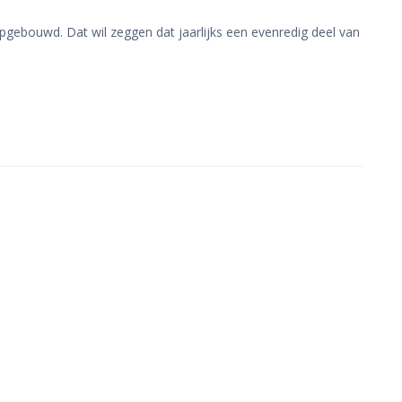
gebouwd. Dat wil zeggen dat jaarlijks een evenredig deel van