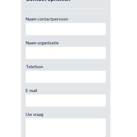
Naam contactpersoon
Naam organisatie
Telefoon
E-mail
Uw vraag