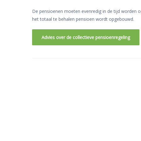
De pensioenen moeten evenredig in de tijd worden op
het totaal te behalen pensioen wordt opgebouwd.
Advies over de collectieve pensioenregeling