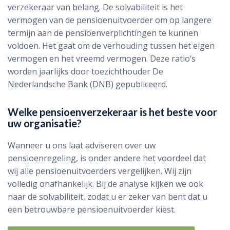
verzekeraar van belang. De solvabiliteit is het
vermogen van de pensioenuitvoerder om op langere
termijn aan de pensioenverplichtingen te kunnen
voldoen. Het gaat om de verhouding tussen het eigen
vermogen en het vreemd vermogen. Deze ratio’s
worden jaarlijks door toezichthouder De
Nederlandsche Bank (DNB) gepubliceerd.
Welke pensioenverzekeraar is het beste voor
uw organisatie?
Wanneer u ons laat adviseren over uw
pensioenregeling, is onder andere het voordeel dat
wij alle pensioenuitvoerders vergelijken. Wij zijn
volledig onafhankelijk. Bij de analyse kijken we ook
naar de solvabiliteit, zodat u er zeker van bent dat u
een betrouwbare pensioenuitvoerder kiest.