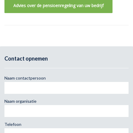
Advies over de pensioenregeling van uw bedrijf
Contact opnemen
Naam contactpersoon
Naam organisatie
Telefoon