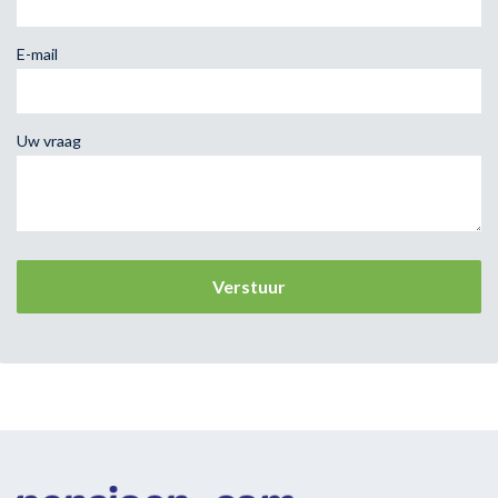
E-mail
Uw vraag