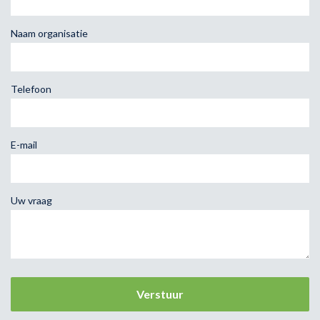
Naam organisatie
Telefoon
E-mail
Uw vraag