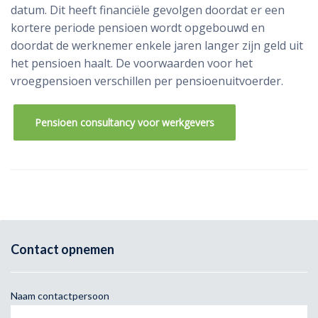
datum. Dit heeft financiële gevolgen doordat er een
kortere periode pensioen wordt opgebouwd en
doordat de werknemer enkele jaren langer zijn geld uit
het pensioen haalt. De voorwaarden voor het
vroegpensioen verschillen per pensioenuitvoerder.
Pensioen consultancy voor werkgevers
Contact opnemen
Naam contactpersoon