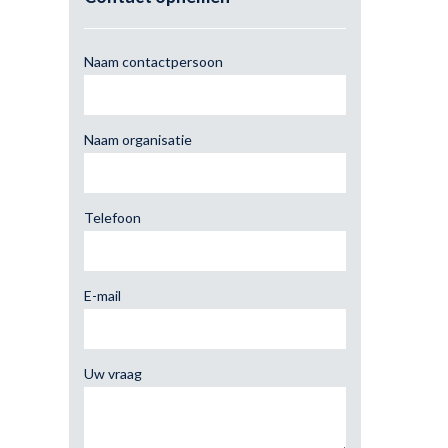
Naam contactpersoon
Naam organisatie
Telefoon
E-mail
Uw vraag