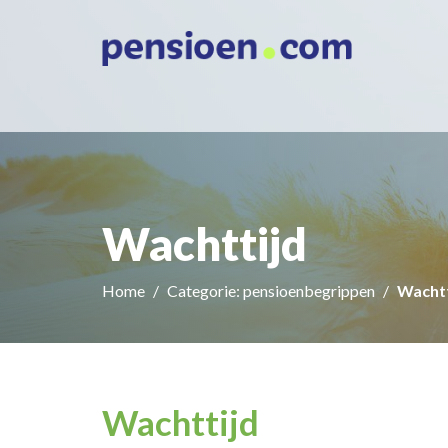
Wachttijd
Home
Categorie: pensioenbegrippen
Wachtt
Wachttijd