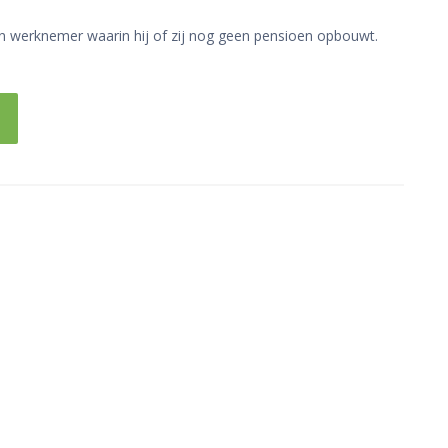
een werknemer waarin hij of zij nog geen pensioen opbouwt.