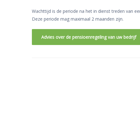
Wachttijd is de periode na het in dienst treden van 
Deze periode mag maximaal 2 maanden zijn.
Advies over de pensioenregeling van uw bedrijf