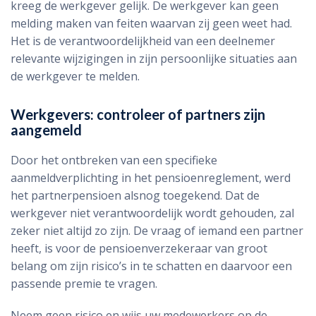
kreeg de werkgever gelijk. De werkgever kan geen
melding maken van feiten waarvan zij geen weet had.
Het is de verantwoordelijkheid van een deelnemer
relevante wijzigingen in zijn persoonlijke situaties aan
de werkgever te melden.
Werkgevers: controleer of partners zijn
aangemeld
Door het ontbreken van een specifieke
aanmeldverplichting in het pensioenreglement, werd
het partnerpensioen alsnog toegekend. Dat de
werkgever niet verantwoordelijk wordt gehouden, zal
zeker niet altijd zo zijn. De vraag of iemand een partner
heeft, is voor de pensioenverzekeraar van groot
belang om zijn risico’s in te schatten en daarvoor een
passende premie te vragen.
Neem geen risico en wijs uw medewerkers op de