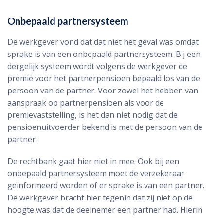
Onbepaald partnersysteem
De werkgever vond dat dat niet het geval was omdat
sprake is van een onbepaald partnersysteem. Bij een
dergelijk systeem wordt volgens de werkgever de
premie voor het partnerpensioen bepaald los van de
persoon van de partner. Voor zowel het hebben van
aanspraak op partnerpensioen als voor de
premievaststelling, is het dan niet nodig dat de
pensioenuitvoerder bekend is met de persoon van de
partner.
De rechtbank gaat hier niet in mee. Ook bij een
onbepaald partnersysteem moet de verzekeraar
geïnformeerd worden of er sprake is van een partner.
De werkgever bracht hier tegenin dat zij niet op de
hoogte was dat de deelnemer een partner had. Hierin