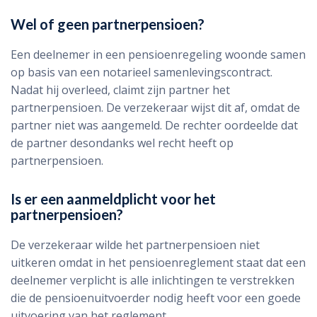
Wel of geen partnerpensioen?
Een deelnemer in een pensioenregeling woonde samen
op basis van een notarieel samenlevingscontract.
Nadat hij overleed, claimt zijn partner het
partnerpensioen. De verzekeraar wijst dit af, omdat de
partner niet was aangemeld. De rechter oordeelde dat
de partner desondanks wel recht heeft op
partnerpensioen.
Is er een aanmeldplicht voor het
partnerpensioen?
De verzekeraar wilde het partnerpensioen niet
uitkeren omdat in het pensioenreglement staat dat een
deelnemer verplicht is alle inlichtingen te verstrekken
die de pensioenuitvoerder nodig heeft voor een goede
uitvoering van het reglement.