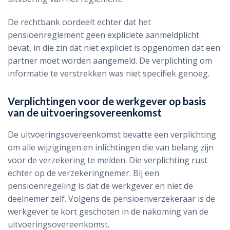
De rechtbank oordeelt echter dat het
pensioenreglement geen expliciete aanmeldplicht
bevat, in die zin dat niet expliciet is opgenomen dat een
partner moet worden aangemeld. De verplichting om
informatie te verstrekken was niet specifiek genoeg.
Verplichtingen voor de werkgever op basis
van de uitvoeringsovereenkomst
De uitvoeringsovereenkomst bevatte een verplichting
om alle wijzigingen en inlichtingen die van belang zijn
voor de verzekering te melden. Die verplichting rust
echter op de verzekeringnemer. Bij een
pensioenregeling is dat de werkgever en niet de
deelnemer zelf. Volgens de pensioenverzekeraar is de
werkgever te kort geschoten in de nakoming van de
uitvoeringsovereenkomst.