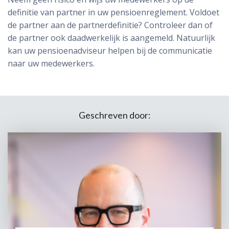
definitie van partner in uw pensioenreglement. Voldoet
de partner aan de partnerdefinitie? Controleer dan of
de partner ook daadwerkelijk is aangemeld. Natuurlijk
kan uw pensioenadviseur helpen bij de communicatie
naar uw medewerkers.
Geschreven door: