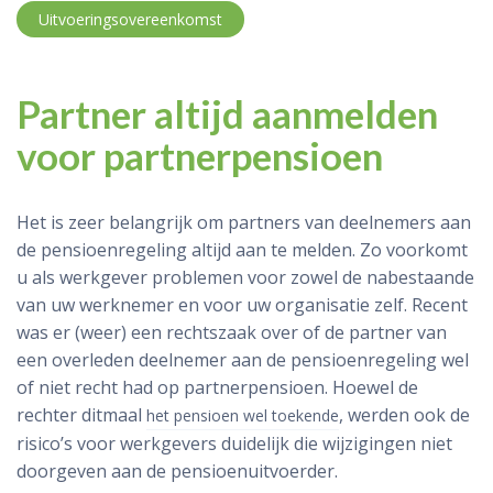
Uitvoeringsovereenkomst
Partner altijd aanmelden
voor partnerpensioen
Het is zeer belangrijk om partners van deelnemers aan
de pensioenregeling altijd aan te melden. Zo voorkomt
u als werkgever problemen voor zowel de nabestaande
van uw werknemer en voor uw organisatie zelf. Recent
was er (weer) een rechtszaak over of de partner van
een overleden deelnemer aan de pensioenregeling wel
of niet recht had op partnerpensioen. Hoewel de
rechter ditmaal
, werden ook de
het pensioen wel toekende
risico’s voor werkgevers duidelijk die wijzigingen niet
doorgeven aan de pensioenuitvoerder.