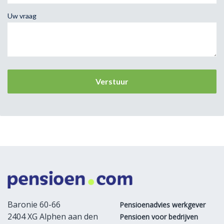
Uw vraag
Baronie 60-66
Pensioenadvies werkgever
2404 XG Alphen aan den
Pensioen voor bedrijven