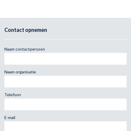
Contact opnemen
Naam contactpersoon
Naam organisatie
Telefoon
E-mail