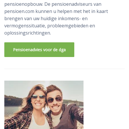
pensioenopbouw. De pensioenadviseurs van
pensioen.com kunnen u helpen met het in kaart
brengen van uw huidige inkomens- en
vermogenssituatie, probleemgebieden en
oplossingsrichtingen.
Pensioenadvies voor de dga