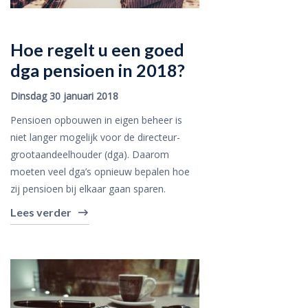
Hoe regelt u een goed
dga pensioen in 2018?
Dinsdag 30 januari 2018
Pensioen opbouwen in eigen beheer is
niet langer mogelijk voor de directeur-
grootaandeelhouder (dga). Daarom
moeten veel dga’s opnieuw bepalen hoe
zij pensioen bij elkaar gaan sparen.
Lees verder