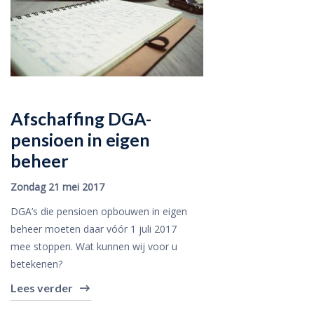
Afschaffing DGA-
pensioen in eigen
beheer
Zondag 21 mei 2017
DGA’s die pensioen opbouwen in eigen
beheer moeten daar vóór 1 juli 2017
mee stoppen. Wat kunnen wij voor u
betekenen?
Lees verder