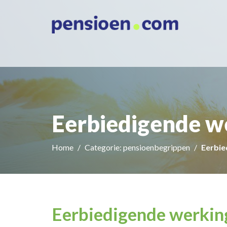
Eerbiedigende w
Home
Categorie: pensioenbegrippen
Eerbie
Eerbiedigende werkin