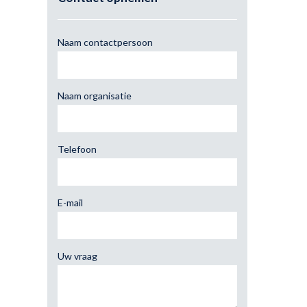
Naam contactpersoon
Naam organisatie
Telefoon
E-mail
Uw vraag