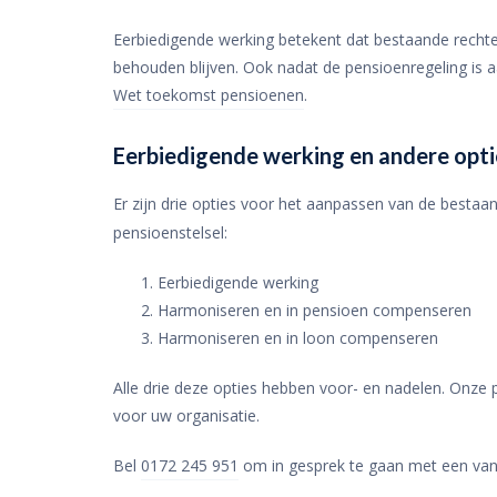
Eerbiedigende werking betekent dat bestaande rechte
behouden blijven. Ook nadat de pensioenregeling is 
Wet toekomst pensioenen
.
Eerbiedigende werking en andere opti
Er zijn drie opties voor het aanpassen van de besta
pensioenstelsel:
Eerbiedigende werking
Harmoniseren en in pensioen compenseren
Harmoniseren en in loon compenseren
Alle drie deze opties hebben voor- en nadelen. Onze
voor uw organisatie.
Bel
0172 245 951
om in gesprek te gaan met een van