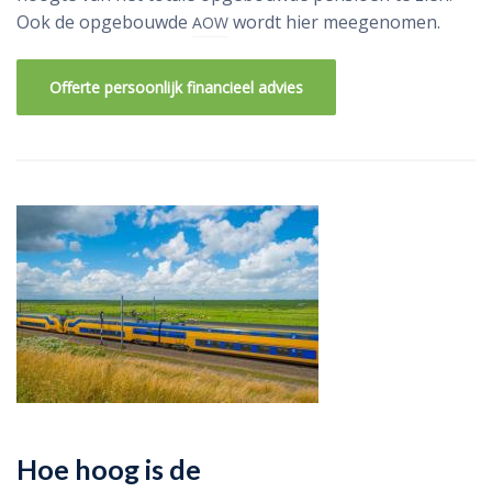
Ook de opgebouwde
wordt hier meegenomen.
AOW
Offerte persoonlijk financieel advies
Hoe hoog is de