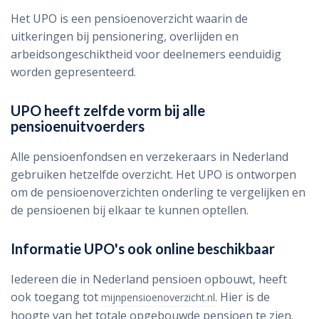
Het UPO is een pensioenoverzicht waarin de
uitkeringen bij pensionering, overlijden en
arbeidsongeschiktheid voor deelnemers eenduidig
worden gepresenteerd.
UPO heeft zelfde vorm bij alle
pensioenuitvoerders
Alle pensioenfondsen en verzekeraars in Nederland
gebruiken hetzelfde overzicht. Het UPO is ontworpen
om de pensioenoverzichten onderling te vergelijken en
de pensioenen bij elkaar te kunnen optellen.
Informatie UPO's ook online beschikbaar
Iedereen die in Nederland pensioen opbouwt, heeft
ook toegang tot
. Hier is de
mijnpensioenoverzicht.nl
hoogte van het totale opgebouwde pensioen te zien.