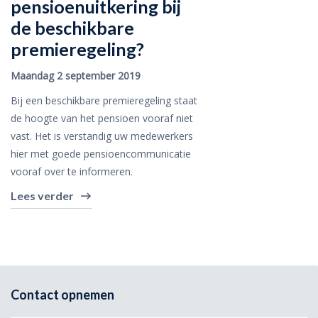
pensioenuitkering bij
de beschikbare
premieregeling?
Maandag 2 september 2019
Bij een beschikbare premieregeling staat
de hoogte van het pensioen vooraf niet
vast. Het is verstandig uw medewerkers
hier met goede pensioencommunicatie
vooraf over te informeren.
Lees verder
Contact opnemen