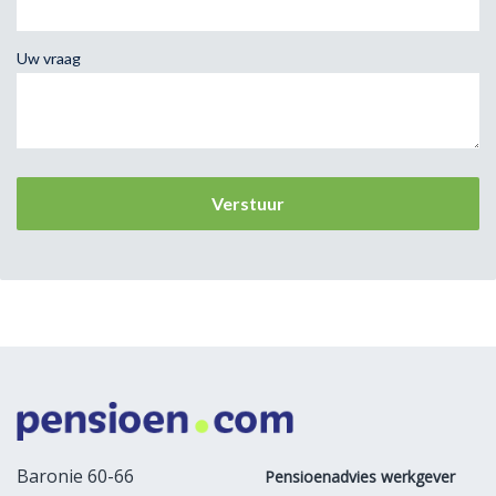
Uw vraag
Baronie 60-66
Pensioenadvies werkgever