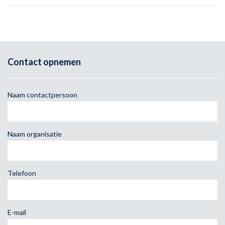
Contact opnemen
Naam contactpersoon
Naam organisatie
Telefoon
E-mail