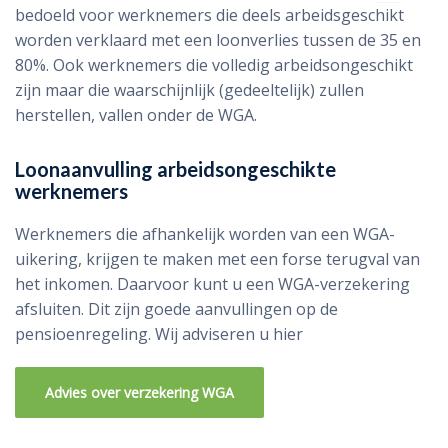
bedoeld voor werknemers die deels arbeidsgeschikt
worden verklaard met een loonverlies tussen de 35 en
80%. Ook werknemers die volledig arbeidsongeschikt
zijn maar die waarschijnlijk (gedeeltelijk) zullen
herstellen, vallen onder de WGA.
Loonaanvulling arbeidsongeschikte
werknemers
Werknemers die afhankelijk worden van een WGA-
uikering, krijgen te maken met een forse terugval van
het inkomen. Daarvoor kunt u een WGA-verzekering
afsluiten. Dit zijn goede aanvullingen op de
pensioenregeling. Wij adviseren u hier
Advies over verzekering WGA