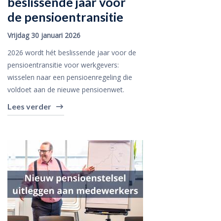
beslissende jaar voor
de pensioentransitie
Vrijdag 30 januari 2026
2026 wordt hét beslissende jaar voor de
pensioentransitie voor werkgevers:
wisselen naar een pensioenregeling die
voldoet aan de nieuwe pensioenwet.
Lees verder