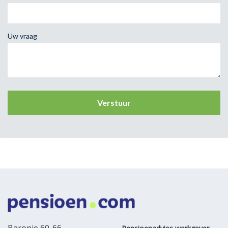
Uw vraag