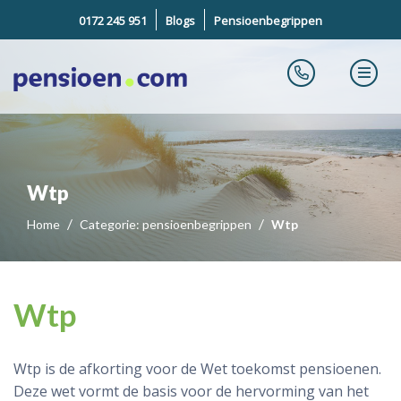
0172 245 951
Blogs
Pensioenbegrippen
Wtp
Home
Categorie: pensioenbegrippen
Wtp
Wtp
Wtp is de afkorting voor de Wet toekomst pensioenen.
Deze wet vormt de basis voor de hervorming van het