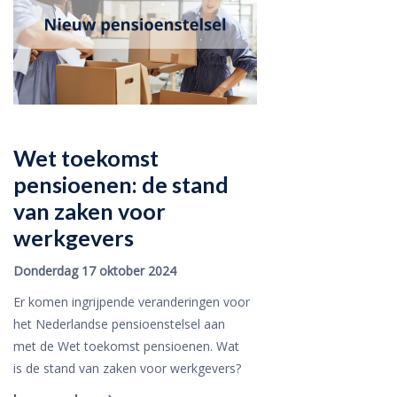
Wet toekomst
pensioenen: de stand
van zaken voor
werkgevers
Donderdag 17 oktober 2024
Er komen ingrijpende veranderingen voor
het Nederlandse pensioenstelsel aan
met de Wet toekomst pensioenen. Wat
is de stand van zaken voor werkgevers?