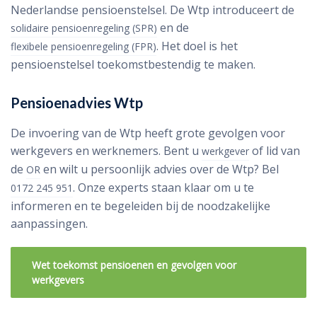
Nederlandse pensioenstelsel. De Wtp introduceert de
en de
solidaire pensioenregeling (SPR)
. Het doel is het
flexibele pensioenregeling (FPR)
pensioenstelsel toekomstbestendig te maken.
Pensioenadvies Wtp
De invoering van de Wtp heeft grote gevolgen voor
werkgevers en werknemers. Bent u
of lid van
werkgever
de
en wilt u persoonlijk advies over de Wtp? Bel
OR
. Onze experts staan klaar om u te
0172 245 951
informeren en te begeleiden bij de noodzakelijke
aanpassingen.
Wet toekomst pensioenen en gevolgen voor
werkgevers