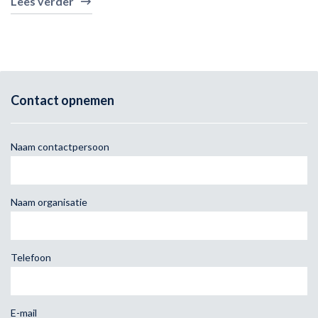
Lees verder
Contact opnemen
Naam contactpersoon
Naam organisatie
Telefoon
E-mail