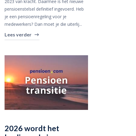
2023 van kracht. Daarmee is het nieuwe
pensioenstelsel definitief ingevoerd. Heb
je een pensioenregeling voor je
medewerkers? Dan moet je die uiterlij...
Lees verder
2026 wordt het