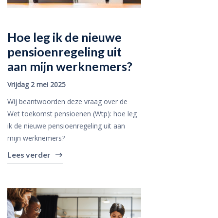
Hoe leg ik de nieuwe
pensioenregeling uit
aan mijn werknemers?
Vrijdag 2 mei 2025
Wij beantwoorden deze vraag over de
Wet toekomst pensioenen (Wtp): hoe leg
ik de nieuwe pensioenregeling uit aan
mijn werknemers?
Lees verder