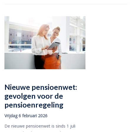
Nieuwe pensioenwet:
gevolgen voor de
pensioenregeling
Vrijdag 6 februari 2026
De nieuwe pensioenwet is sinds 1 juli