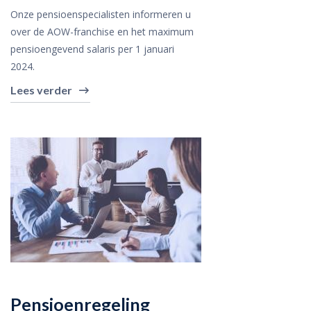
Onze pensioenspecialisten informeren u
over de AOW-franchise en het maximum
pensioengevend salaris per 1 januari
2024.
Lees verder
Pensioenregeling