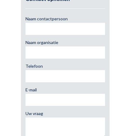
Naam contactpersoon
Naam organisatie
Telefoon
E-mail
Uw vraag