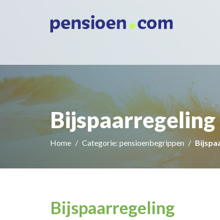
Bijspaarregeling
Home
Categorie: pensioenbegrippen
Bijspa
Bijspaarregeling