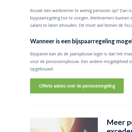
Bouwt een werknemer te weinig pensioen op? Dan is 
bijspaarregeling toe te voegen. Werknemers kunnen 
salaris te laten inhouden. Dit moet wel binnen de fis
Wanneer is een bijspaarregeling mogel
Bijsparen kan als de jaaropbouw lager is dan het ma
voor de pensioenopbouw. Een andere mogelijkheid is 
opgebouwd.
Offerte advies over de pensioenregeling
Meer p
excede