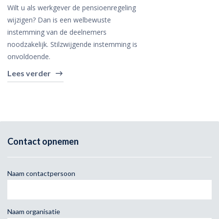
Wilt u als werkgever de pensioenregeling
wijzigen? Dan is een welbewuste
instemming van de deelnemers
noodzakelijk. Stilzwijgende instemming is
onvoldoende.
Lees verder
Contact opnemen
Naam contactpersoon
Naam organisatie