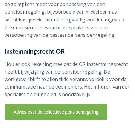
de zorgplicht moet voor aanpassing van een
pensioenregeling, bijvoorbeeld van
naar
middelloon
, uiterst zorgvuldig worden ingevuld.
beschikbare premie
Zeker in situaties waarbij er sprake is van een
versobering van de bestaande pensioenregeling.
Instemmingsrecht OR
Hou er ook rekening mee dat de OR instemmingsrecht
heeft bij wijziging van de pensioenregeling. De
werkgever blijft te allen tijde verantwoordelijk voor de
communicatie naar de deelnemers. Het inhuren van een
specialist op dit gebied is noodzakelijk.
Advies over de collectieve pensioenregeling