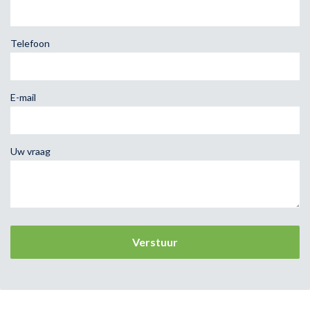
Telefoon
E-mail
Uw vraag