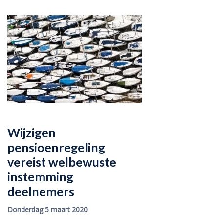
Wijzigen
pensioenregeling
vereist welbewuste
instemming
deelnemers
Donderdag 5 maart 2020