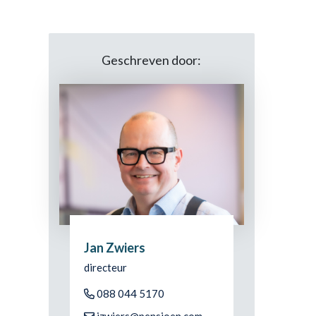
Geschreven door:
Jan Zwiers
directeur
088 044 5170